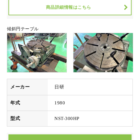
商品詳細情報はこちら
傾斜円テーブル
メーカー
日研
年式
1980
型式
NST-300HP