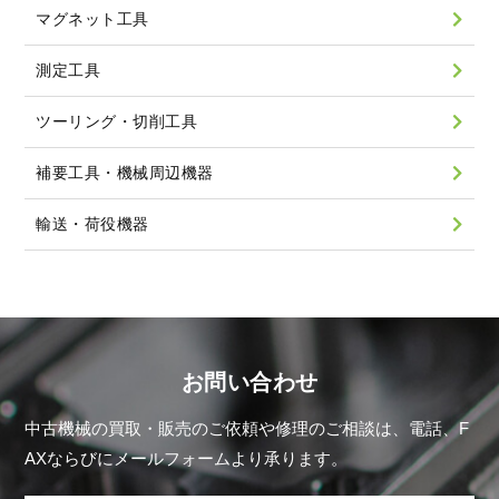
マグネット工具
測定工具
ツーリング・切削工具
補要工具・機械周辺機器
輸送・荷役機器
お問い合わせ
中古機械の買取・販売のご依頼や修理のご相談は、電話、F
AXならびにメールフォームより承ります。