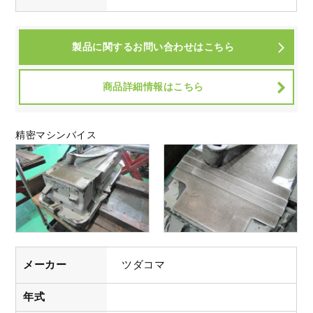
製品に関するお問い合わせはこちら
商品詳細情報はこちら
精密マシンバイス
メーカー
ツダコマ
年式