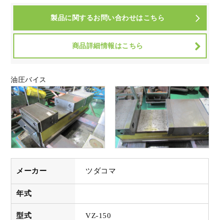
製品に関するお問い合わせはこちら
商品詳細情報はこちら
油圧バイス
メーカー
ツダコマ
年式
型式
VZ-150