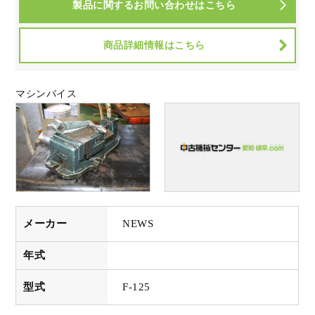
製品に関するお問い合わせはこちら
商品詳細情報はこちら
マシンバイス
メーカー
NEWS
年式
型式
F-125