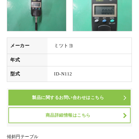
メーカー
ミツトヨ
年式
型式
ID-N112
製品に関するお問い合わせはこちら
商品詳細情報はこちら
傾斜円テーブル