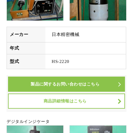
メーカー
日本精密機械
年式
型式
HS-2220
製品に関するお問い合わせはこちら
商品詳細情報はこちら
デジタルインジケータ