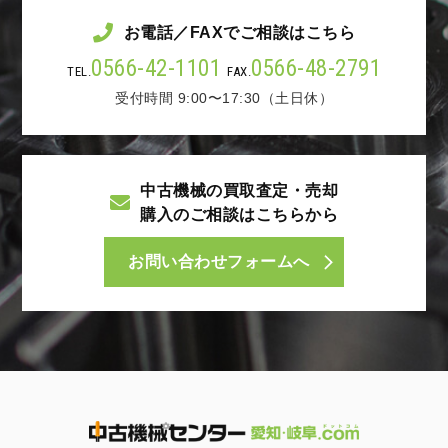
お電話／FAXでご相談はこちら
0566-42-1101
0566-48-2791
TEL.
FAX.
受付時間 9:00〜17:30（土日休）
中古機械の買取査定・売却
購入のご相談はこちらから
お問い合わせフォームへ