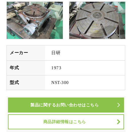
メーカー
日研
年式
1973
型式
NST-300
製品に関するお問い合わせはこちら
商品詳細情報はこちら