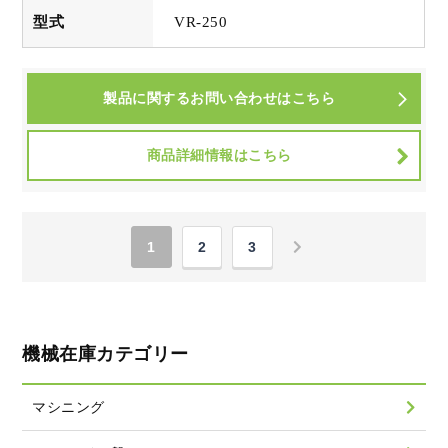
型式
VR-250
製品に関するお問い合わせはこちら
商品詳細情報はこちら
1
2
3
機械在庫カテゴリー
マシニング